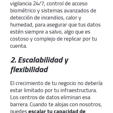
vigilancia 24/7, control de acceso
biométrico y sistemas avanzados de
detección de incendios, calor y
humedad, para asegurar que tus datos
estén siempre a salvo, algo que es
costoso y complejo de replicar por tu
cuenta.
2. Escalabilidad y
flexibilidad
El crecimiento de tu negocio no debería
estar limitado por tu infraestructura.
Los centros de datos eliminan esa
barrera. Cuando te alojas con nosotros,
puedes
escalar tu capacidad de