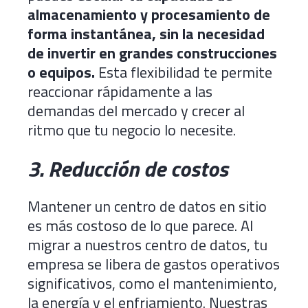
almacenamiento y procesamiento de
forma instantánea, sin la necesidad
de invertir en grandes construcciones
o equipos.
Esta flexibilidad te permite
reaccionar rápidamente a las
demandas del mercado y crecer al
ritmo que tu negocio lo necesite.
3. Reducción de costos
Mantener un centro de datos en sitio
es más costoso de lo que parece. Al
migrar a nuestros centro de datos, tu
empresa se libera de gastos operativos
significativos, como el mantenimiento,
la energía y el enfriamiento. Nuestras