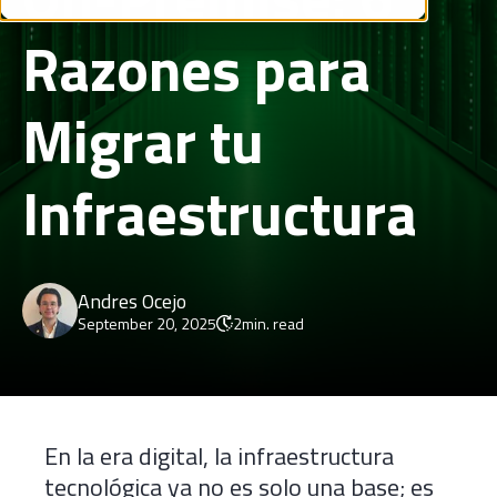
Razones para
Migrar tu
Infraestructura
Andres Ocejo
September 20, 2025
2
min. read
En la era digital, la infraestructura
tecnológica ya no es solo una base; es