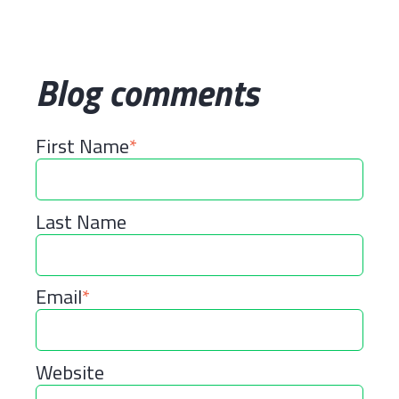
Blog comments
First Name
*
Last Name
Email
*
Website