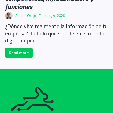
funciones
Andres Ocejo
February 5, 2026
¿Dónde vive realmente la información de tu
empresa? Todo lo que sucede en el mundo
digital depende...
Read more