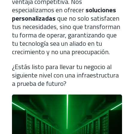
ventaja competitiva. Nos
especializamos en ofrecer
soluciones
personalizadas
que no solo satisfacen
tus necesidades, sino que transforman
tu forma de operar, garantizando que
tu tecnología sea un aliado en tu
crecimiento y no una preocupación.
¿Estás listo para llevar tu negocio al
siguiente nivel con una infraestructura
a prueba de futuro?