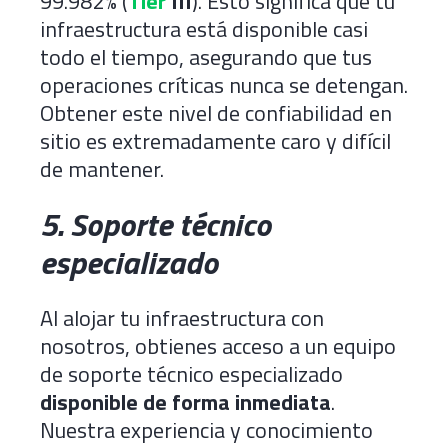
99.982% (
Tier
III
). Esto significa que tu
infraestructura está disponible casi
todo el tiempo, asegurando que tus
operaciones críticas nunca se detengan.
Obtener este nivel de confiabilidad en
sitio es extremadamente caro y difícil
de mantener.
5. Soporte técnico
especializado
Al alojar tu infraestructura con
nosotros, obtienes acceso a un equipo
de soporte técnico especializado
disponible de forma inmediata
.
Nuestra experiencia y conocimiento