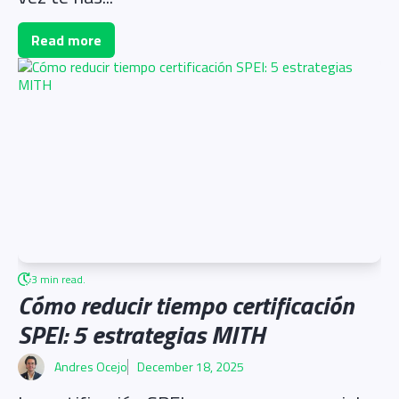
Read more
3 min read.
Cómo reducir tiempo certificación
SPEI: 5 estrategias MITH
Andres Ocejo
December 18, 2025