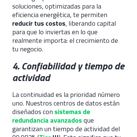
soluciones, optimizadas para la
eficiencia energética, te permiten
reducir tus costos
, liberando capital
para que lo inviertas en lo que
realmente importa: el crecimiento de
tu negocio.
4. Confiabilidad y tiempo de
actividad
La continuidad es la prioridad número
uno. Nuestros centros de datos están
diseñados con
sistemas de
redundancia avanzados
que
garantizan un tiempo de actividad del