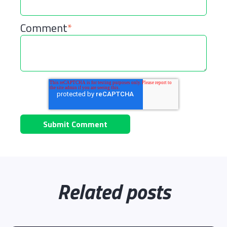
Comment
*
Related posts