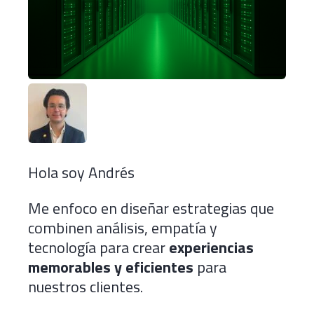
Hola soy Andrés
Me enfoco en diseñar estrategias que
combinen análisis, empatía y
tecnología para crear
experiencias
memorables y eficientes
para
nuestros clientes.