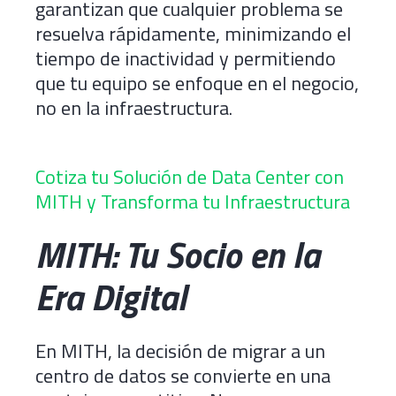
garantizan que cualquier problema se
resuelva rápidamente, minimizando el
tiempo de inactividad y permitiendo
que tu equipo se enfoque en el negocio,
no en la infraestructura.
Cotiza tu Solución de Data Center con
MITH y Transforma tu Infraestructura
MITH: Tu Socio en la
Era Digital
En MITH, la decisión de migrar a un
centro de datos se convierte en una