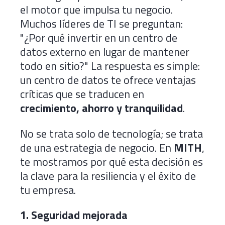
el motor que impulsa tu negocio.
Muchos líderes de TI se preguntan:
"¿Por qué invertir en un centro de
datos externo en lugar de mantener
todo en sitio?" La respuesta es simple:
un centro de datos te ofrece ventajas
críticas que se traducen en
crecimiento, ahorro y tranquilidad
.
No se trata solo de tecnología; se trata
de una estrategia de negocio. En
MITH
,
te mostramos por qué esta decisión es
la clave para la resiliencia y el éxito de
tu empresa.
1.
Seguridad mejorada