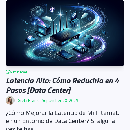
4 min read.
Latencia Alta: Cómo Reducirla en 4
Pasos [Data Center]
Greta Braña
September 20, 2025
¿Cómo Mejorar la Latencia de Mi Internet...
en un Entorno de Data Center? Si alguna
vez te has...