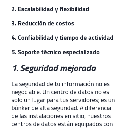
2.
Escalabilidad y flexibilidad
3.
Reducción de costos
4.
Confiabilidad y tiempo de actividad
5.
Soporte técnico especializado
1. Seguridad mejorada
La seguridad de tu información no es
negociable. Un centro de datos no es
solo un lugar para tus servidores; es un
búnker de alta seguridad. A diferencia
de las instalaciones en sitio, nuestros
centros de datos están equipados con