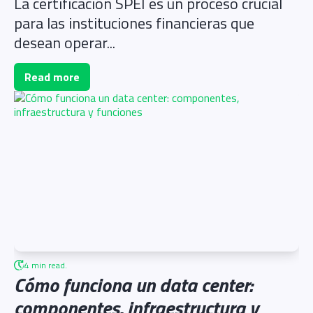
La certificación SPEI es un proceso crucial
para las instituciones financieras que
desean operar...
Read more
4 min read.
Cómo funciona un data center:
componentes, infraestructura y