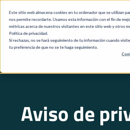
Este sitio web almacena cookies en tu ordenador que se utilizan pa
nos permite recordarte. Usamos esta información con el fin de mejor
métricas acerca de nuestros visitantes en este sitio web y otros m
Política de privacidad.
Si rechazas, no se hará seguimiento de tu información cuando visite
tu preferencia de que no se te haga seguimiento.
Conf
Aviso de pri