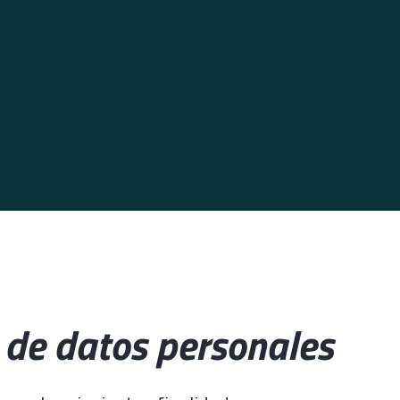
o de datos personales