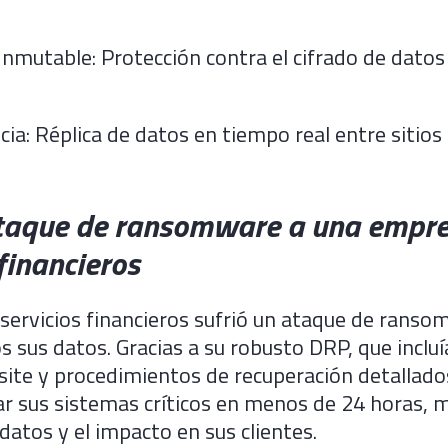
nmutable: Protección contra el cifrado de datos
cia: Réplica de datos en tiempo real entre sitios 
Ataque de ransomware a una empr
 financieros
servicios financieros sufrió un ataque de rans
s sus datos. Gracias a su robusto DRP, que incluí
site y procedimientos de recuperación detallado
ar sus sistemas críticos en menos de 24 horas, 
 datos y el impacto en sus clientes.