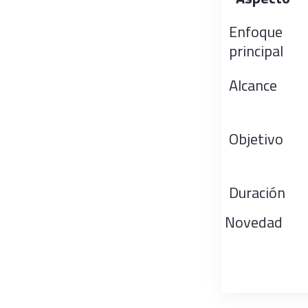
Enfoque
principal
Alcance
Objetivo
Duración
Novedad