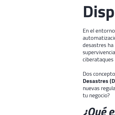
Disp
En el entorno 
automatizació
desastres ha 
supervivencia
ciberataques
Dos concepto
Desastres (D
nuevas regula
tu negocio?
¿Qué e