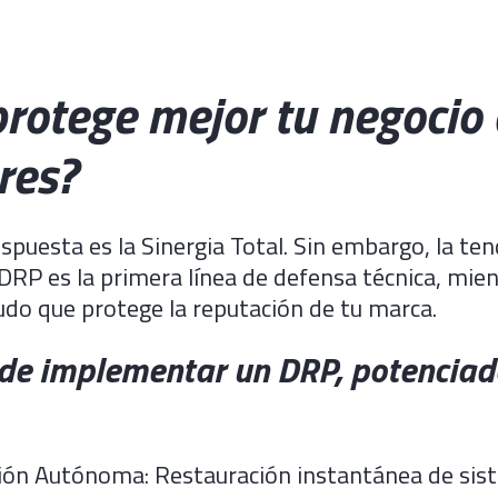
protege mejor tu negocio
res?
espuesta es la Sinergia Total. Sin embargo, la ten
DRP es la primera línea de defensa técnica, mien
udo que protege la reputación de tu marca.
de implementar un DRP, potenciad
ión Autónoma: Restauración instantánea de sis