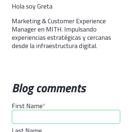
Hola soy Greta
Marketing & Customer Experience
Manager en MITH. Impulsando
experiencias estratégicas y cercanas
desde la infraestructura digital.
Blog comments
First Name
*
Last Name