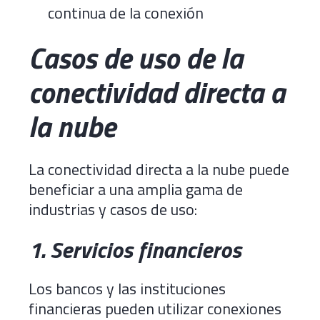
continua de la conexión
Casos de uso de la
conectividad directa a
la nube
La conectividad directa a la nube puede
beneficiar a una amplia gama de
industrias y casos de uso:
1. Servicios financieros
Los bancos y las instituciones
financieras pueden utilizar conexiones