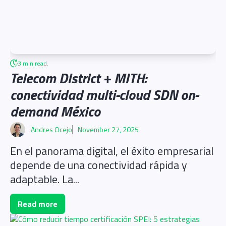
3 min read.
Telecom District + MITH:
conectividad multi-cloud SDN on-
demand México
Andres Ocejo
November 27, 2025
En el panorama digital, el éxito empresarial
depende de una conectividad rápida y
adaptable. La...
Read more