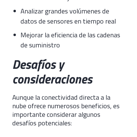
Analizar grandes volúmenes de
datos de sensores en tiempo real
Mejorar la eficiencia de las cadenas
de suministro
Desafíos y
consideraciones
Aunque la conectividad directa a la
nube ofrece numerosos beneficios, es
importante considerar algunos
desafíos potenciales: