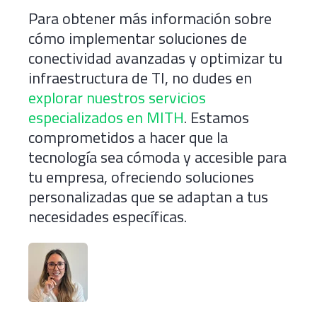
Para obtener más información sobre
cómo implementar soluciones de
conectividad avanzadas y optimizar tu
infraestructura de TI, no dudes en
explorar nuestros servicios
especializados en MITH
. Estamos
comprometidos a hacer que la
tecnología sea cómoda y accesible para
tu empresa, ofreciendo soluciones
personalizadas que se adaptan a tus
necesidades específicas.