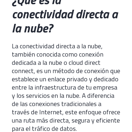
conectividad directa a
la nube?
La conectividad directa a la nube,
también conocida como conexión
dedicada a la nube o cloud direct
connect, es un método de conexión que
establece un enlace privado y dedicado
entre la infraestructura de tu empresa
y los servicios en la nube. A diferencia
de las conexiones tradicionales a
través de Internet, este enfoque ofrece
una ruta más directa, segura y eficiente
para el tráfico de datos.