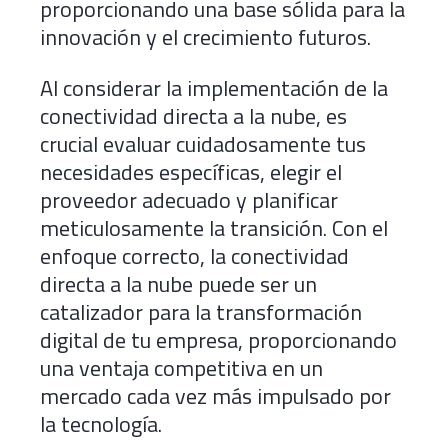
proporcionando una base sólida para la
innovación y el crecimiento futuros.
Al considerar la implementación de la
conectividad directa a la nube, es
crucial evaluar cuidadosamente tus
necesidades específicas, elegir el
proveedor adecuado y planificar
meticulosamente la transición. Con el
enfoque correcto, la conectividad
directa a la nube puede ser un
catalizador para la transformación
digital de tu empresa, proporcionando
una ventaja competitiva en un
mercado cada vez más impulsado por
la tecnología.