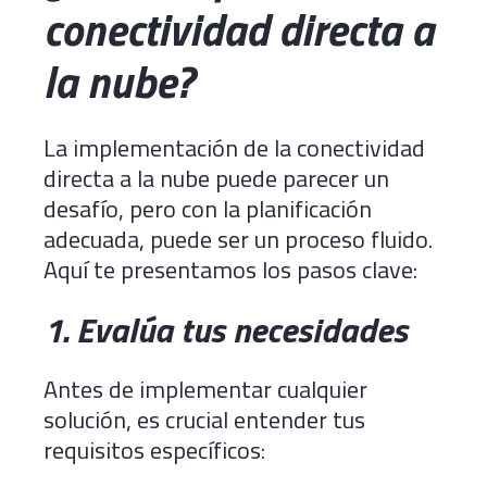
conectividad directa a
la nube?
La implementación de la conectividad
directa a la nube puede parecer un
desafío, pero con la planificación
adecuada, puede ser un proceso fluido.
Aquí te presentamos los pasos clave:
1. Evalúa tus necesidades
Antes de implementar cualquier
solución, es crucial entender tus
requisitos específicos: