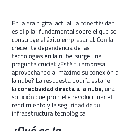
En la era digital actual, la conectividad
es el pilar fundamental sobre el que se
construye el éxito empresarial. Con la
creciente dependencia de las
tecnologías en la nube, surge una
pregunta crucial: ¿Está tu empresa
aprovechando al máximo su conexión a
la nube? La respuesta podría estar en
la
conectividad directa a la nube
, una
solución que promete revolucionar el
rendimiento y la seguridad de tu
infraestructura tecnológica.
¿Qué es la