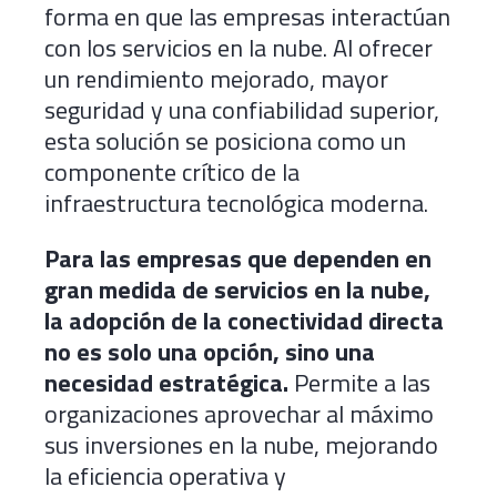
forma en que las empresas interactúan
con los servicios en la nube. Al ofrecer
un rendimiento mejorado, mayor
seguridad y una confiabilidad superior,
esta solución se posiciona como un
componente crítico de la
infraestructura tecnológica moderna.
Para las empresas que dependen en
gran medida de servicios en la nube,
la adopción de la conectividad directa
no es solo una opción, sino una
necesidad estratégica.
Permite a las
organizaciones aprovechar al máximo
sus inversiones en la nube, mejorando
la eficiencia operativa y