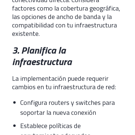
factores como la cobertura geográfica,
las opciones de ancho de banda y la
compatibilidad con tu infraestructura
existente.
3. Planifica la
infraestructura
La implementación puede requerir
cambios en tu infraestructura de red:
Configura routers y switches para
soportar la nueva conexión
Establece políticas de