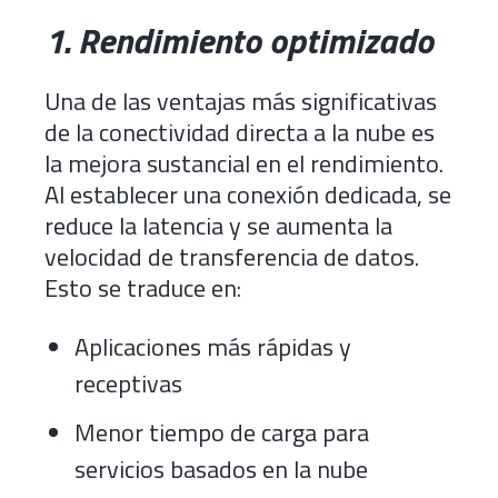
1. Rendimiento optimizado
Una de las ventajas más significativas
de la conectividad directa a la nube es
la mejora sustancial en el rendimiento.
Al establecer una conexión dedicada, se
reduce la latencia y se aumenta la
velocidad de transferencia de datos.
Esto se traduce en:
Aplicaciones más rápidas y
receptivas
Menor tiempo de carga para
servicios basados en la nube