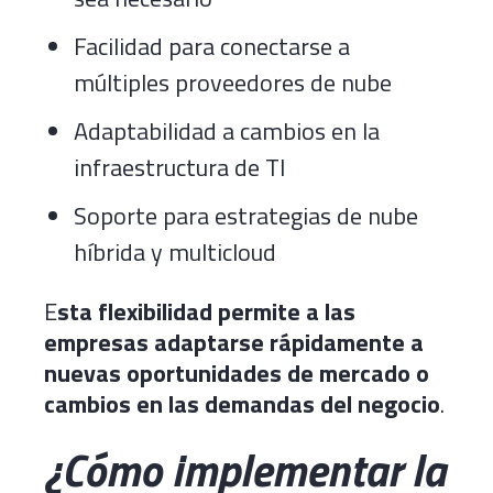
Facilidad para conectarse a
múltiples proveedores de nube
Adaptabilidad a cambios en la
infraestructura de TI
Soporte para estrategias de nube
híbrida y multicloud
E
sta flexibilidad permite a las
empresas adaptarse rápidamente a
nuevas oportunidades de mercado o
cambios en las demandas del negocio
.
¿Cómo implementar la