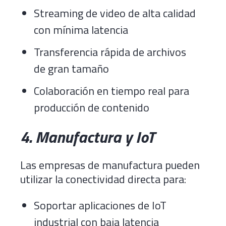
Streaming de video de alta calidad
con mínima latencia
Transferencia rápida de archivos
de gran tamaño
Colaboración en tiempo real para
producción de contenido
4. Manufactura y IoT
Las empresas de manufactura pueden
utilizar la conectividad directa para:
Soportar aplicaciones de IoT
industrial con baja latencia