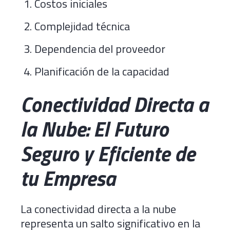
Costos iniciales
Complejidad técnica
Dependencia del proveedor
Planificación de la capacidad
Conectividad Directa a
la Nube: El Futuro
Seguro y Eficiente de
tu Empresa
La conectividad directa a la nube
representa un salto significativo en la