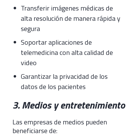
Transferir imágenes médicas de
alta resolución de manera rápida y
segura
Soportar aplicaciones de
telemedicina con alta calidad de
video
Garantizar la privacidad de los
datos de los pacientes
3. Medios y entretenimiento
Las empresas de medios pueden
beneficiarse de: