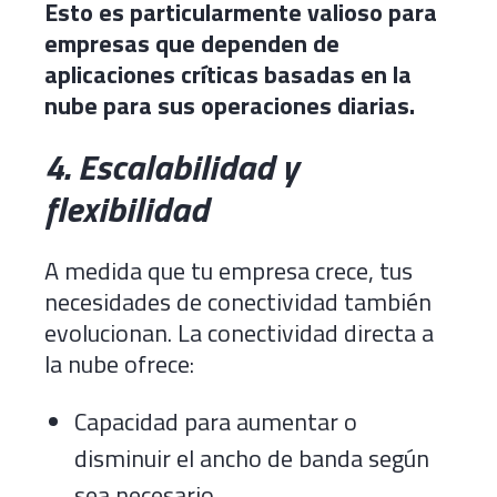
Esto es particularmente valioso para
empresas que dependen de
aplicaciones críticas basadas en la
nube para sus operaciones diarias.
4. Escalabilidad y
flexibilidad
A medida que tu empresa crece, tus
necesidades de conectividad también
evolucionan. La conectividad directa a
la nube ofrece:
Capacidad para aumentar o
disminuir el ancho de banda según
sea necesario