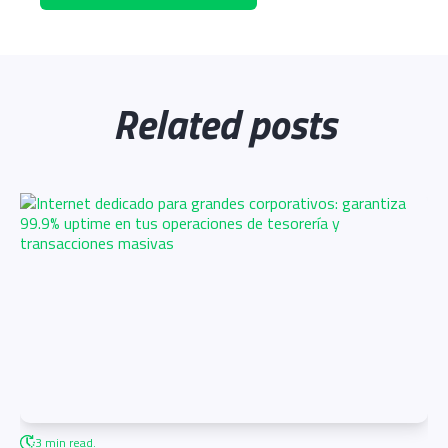
Related posts
3 min read.