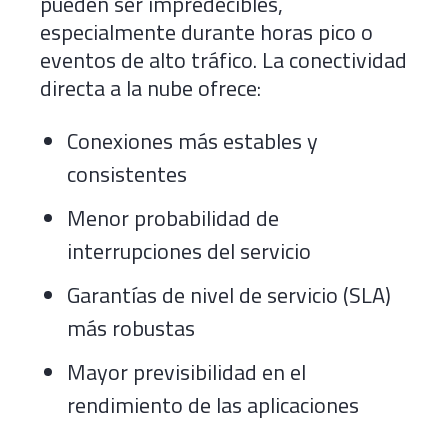
pueden ser impredecibles,
especialmente durante horas pico o
eventos de alto tráfico. La conectividad
directa a la nube ofrece:
Conexiones más estables y
consistentes
Menor probabilidad de
interrupciones del servicio
Garantías de nivel de servicio (SLA)
más robustas
Mayor previsibilidad en el
rendimiento de las aplicaciones