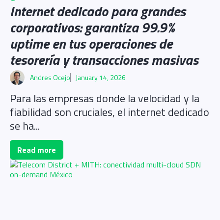
Internet dedicado para grandes
corporativos: garantiza 99.9%
uptime en tus operaciones de
tesorería y transacciones masivas
Andres Ocejo
January 14, 2026
Para las empresas donde la velocidad y la
fiabilidad son cruciales, el internet dedicado
se ha...
Read more