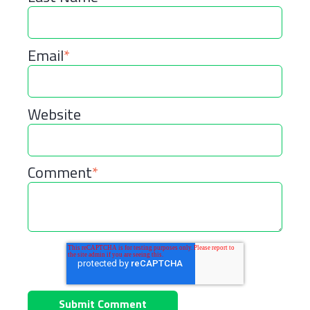
Email
*
Website
Comment
*