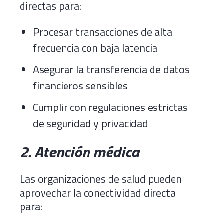
directas para:
Procesar transacciones de alta
frecuencia con baja latencia
Asegurar la transferencia de datos
financieros sensibles
Cumplir con regulaciones estrictas
de seguridad y privacidad
2. Atención médica
Las organizaciones de salud pueden
aprovechar la conectividad directa
para: