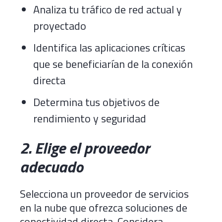
Analiza tu tráfico de red actual y
proyectado
Identifica las aplicaciones críticas
que se beneficiarían de la conexión
directa
Determina tus objetivos de
rendimiento y seguridad
2. Elige el proveedor
adecuado
Selecciona un proveedor de servicios
en la nube que ofrezca soluciones de
conectividad directa. Considera