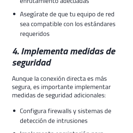
enrutamiento adecuadas
Asegúrate de que tu equipo de red
sea compatible con los estándares
requeridos
4. Implementa medidas de
seguridad
Aunque la conexión directa es más
segura, es importante implementar
medidas de seguridad adicionales:
Configura firewalls y sistemas de
detección de intrusiones