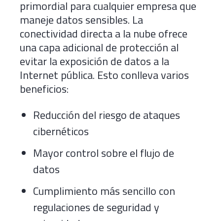
primordial para cualquier empresa que
maneje datos sensibles. La
conectividad directa a la nube ofrece
una capa adicional de protección al
evitar la exposición de datos a la
Internet pública. Esto conlleva varios
beneficios:
Reducción del riesgo de ataques
cibernéticos
Mayor control sobre el flujo de
datos
Cumplimiento más sencillo con
regulaciones de seguridad y