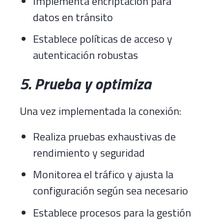
Implementa encriptación para
datos en tránsito
Establece políticas de acceso y
autenticación robustas
5. Prueba y optimiza
Una vez implementada la conexión:
Realiza pruebas exhaustivas de
rendimiento y seguridad
Monitorea el tráfico y ajusta la
configuración según sea necesario
Establece procesos para la gestión