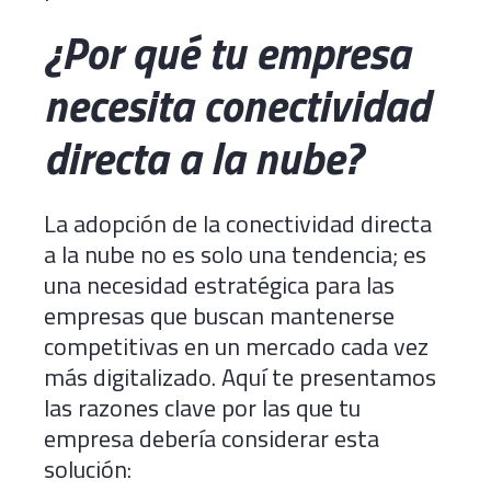
¿Por qué tu empresa
necesita conectividad
directa a la nube?
La adopción de la conectividad directa
a la nube no es solo una tendencia; es
una necesidad estratégica para las
empresas que buscan mantenerse
competitivas en un mercado cada vez
más digitalizado. Aquí te presentamos
las razones clave por las que tu
empresa debería considerar esta
solución: