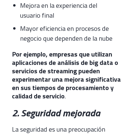
Mejora en la experiencia del
usuario final
Mayor eficiencia en procesos de
negocio que dependen de la nube
Por ejemplo, empresas que utilizan
aplicaciones de análisis de big data o
servicios de streaming pueden
experimentar una mejora significativa
en sus tiempos de procesamiento y
calidad de servicio
.
2. Seguridad mejorada
La seguridad es una preocupación