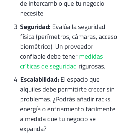
de intercambio que tu negocio
necesite.
Seguridad:
Evalúa la seguridad
física (perímetros, cámaras, acceso
biométrico). Un proveedor
confiable debe tener
medidas
críticas de seguridad
rigurosas.
Escalabilidad:
El espacio que
alquiles debe permitirte crecer sin
problemas. ¿Podrás añadir racks,
energía o enfriamiento fácilmente
a medida que tu negocio se
expanda?