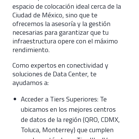
espacio de colocación ideal cerca de la
Ciudad de México, sino que te
ofrecemos la asesoría y la gestión
necesarias para garantizar que tu
infraestructura opere con el máximo
rendimiento.
Como expertos en conectividad y
soluciones de Data Center, te
ayudamos a:
Acceder a Tiers Superiores: Te
ubicamos en los mejores centros
de datos de la región (QRO, CDMX,
Toluca, Monterrey) que cumplen