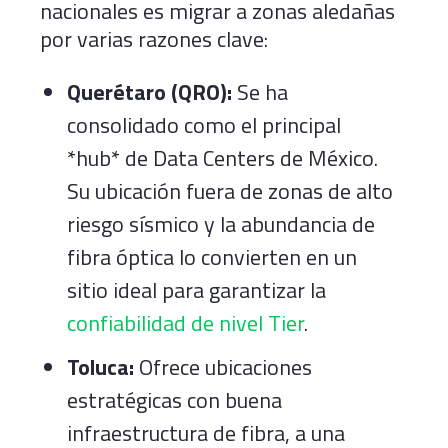
nacionales es migrar a zonas aledañas
por varias razones clave:
Querétaro (QRO):
Se ha
consolidado como el principal
*hub* de Data Centers de México.
Su ubicación fuera de zonas de alto
riesgo sísmico y la abundancia de
fibra óptica lo convierten en un
sitio ideal para garantizar la
confiabilidad de nivel Tier
.
Toluca:
Ofrece ubicaciones
estratégicas con buena
infraestructura de fibra, a una