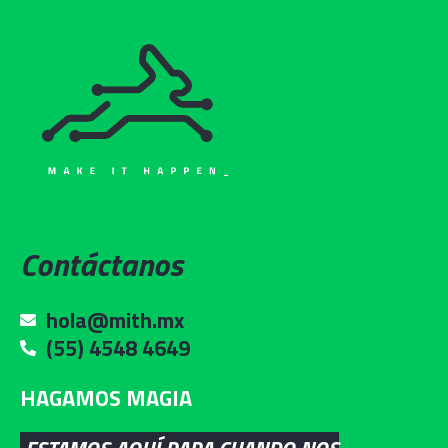
Contáctanos
hola@mith.mx
(55) 4548 4649
HAGAMOS MAGIA