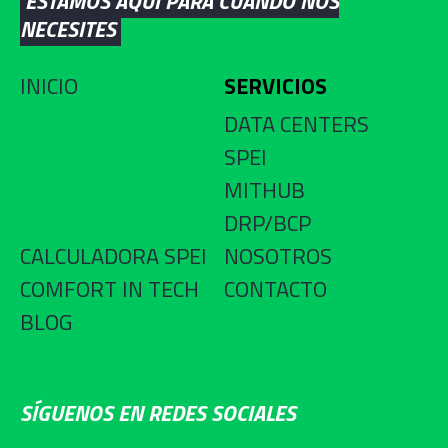
ESTAMOS AQUÍ PARA CUANDO NOS
NECESITES
INICIO
SERVICIOS
DATA CENTERS
SPEI
MITHUB
DRP/BCP
CALCULADORA SPEI
NOSOTROS
COMFORT IN TECH
CONTACTO
BLOG
SÍGUENOS EN REDES SOCIALES