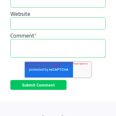
Website
Comment
*