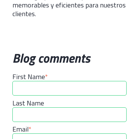
memorables y eficientes
para nuestros
clientes.
Blog comments
First Name
*
Last Name
Email
*