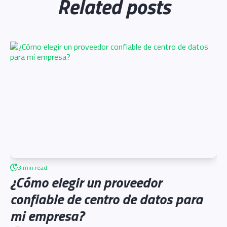
Related posts
3 min read.
¿Cómo elegir un proveedor
confiable de centro de datos para
mi empresa?