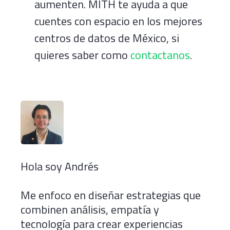
aumenten. MITH te ayuda a que
cuentes con espacio en los mejores
centros de datos de México, si
quieres saber como
contactanos
.
Hola soy Andrés
Me enfoco en diseñar estrategias que
combinen análisis, empatía y
tecnología para
crear experiencias