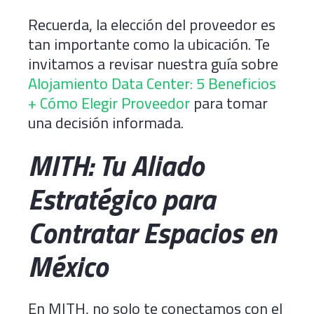
Recuerda, la elección del proveedor es
tan importante como la ubicación. Te
invitamos a revisar nuestra guía sobre
Alojamiento Data Center: 5 Beneficios
+ Cómo Elegir Proveedor
para tomar
una decisión informada.
MITH: Tu Aliado
Estratégico para
Contratar Espacios en
México
En MITH, no solo te conectamos con el