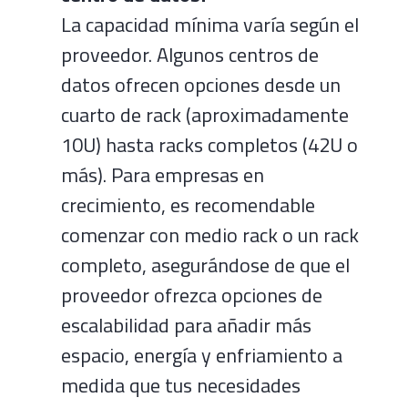
La capacidad mínima varía según el
proveedor. Algunos centros de
datos ofrecen opciones desde un
cuarto de rack (aproximadamente
10U) hasta racks completos (42U o
más). Para empresas en
crecimiento, es recomendable
comenzar con medio rack o un rack
completo, asegurándose de que el
proveedor ofrezca opciones de
escalabilidad para añadir más
espacio, energía y enfriamiento a
medida que tus necesidades