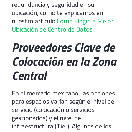
redundancia y seguridad en su
ubicación, como te explicamos en
nuestro artículo
Cómo Elegir la Mejor
Ubicación de Centro de Datos
.
Proveedores Clave de
Colocación en la Zona
Central
En el mercado mexicano, las opciones
para espacios varían según el nivel de
servicio (colocación o servicios
gestionados) y el nivel de
infraestructura (Tier). Algunos de los