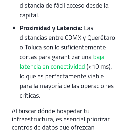
distancia de fácil acceso desde la
capital.
Proximidad y Latencia:
Las
distancias entre CDMX y Querétaro
o Toluca son lo suficientemente
cortas para garantizar una
baja
latencia en conectividad
(<10 ms),
lo que es perfectamente viable
para la mayoría de las operaciones
críticas.
Al buscar dónde hospedar tu
infraestructura, es esencial priorizar
centros de datos que ofrezcan