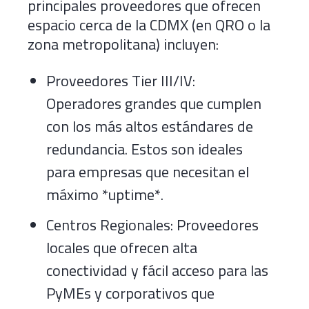
principales proveedores que ofrecen
espacio cerca de la CDMX (en QRO o la
zona metropolitana) incluyen:
Proveedores Tier III/IV:
Operadores grandes que cumplen
con los más altos estándares de
redundancia. Estos son ideales
para empresas que necesitan el
máximo *uptime*.
Centros Regionales: Proveedores
locales que ofrecen alta
conectividad y fácil acceso para las
PyMEs y corporativos que