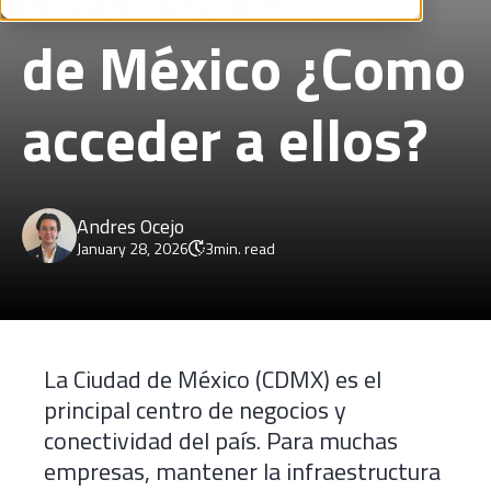
de México ¿Como
acceder a ellos?
Andres Ocejo
January 28, 2026
3
min. read
La Ciudad de México (CDMX) es el
principal centro de negocios y
conectividad del país. Para muchas
empresas, mantener la infraestructura