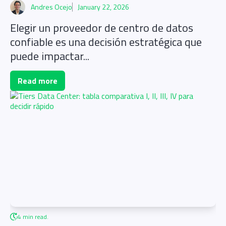
Andres Ocejo
January 22, 2026
Elegir un proveedor de centro de datos
confiable es una decisión estratégica que
puede impactar...
Read more
4 min read.