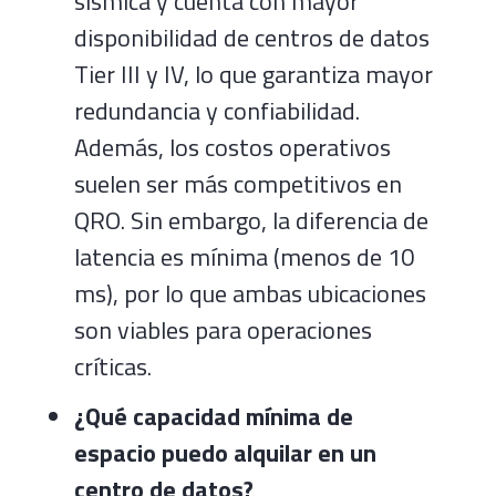
sísmica y cuenta con mayor
disponibilidad de centros de datos
Tier III y IV, lo que garantiza mayor
redundancia y confiabilidad.
Además, los costos operativos
suelen ser más competitivos en
QRO. Sin embargo, la diferencia de
latencia es mínima (menos de 10
ms), por lo que ambas ubicaciones
son viables para operaciones
críticas.
¿Qué capacidad mínima de
espacio puedo alquilar en un
centro de datos?