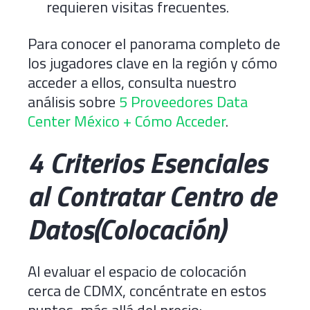
requieren visitas frecuentes.
Para conocer el panorama completo de
los jugadores clave en la región y cómo
acceder a ellos, consulta nuestro
análisis sobre
5 Proveedores Data
Center México + Cómo Acceder
.
4 Criterios Esenciales
al Contratar Centro de
Datos(Colocación)
Al evaluar el espacio de colocación
cerca de CDMX, concéntrate en estos
puntos, más allá del precio: