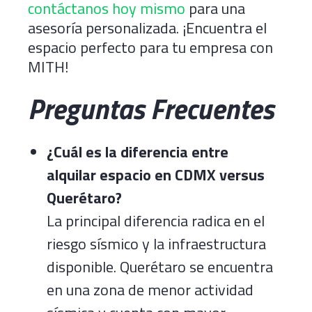
contáctanos hoy mismo
para una
asesoría personalizada. ¡Encuentra el
espacio perfecto para tu empresa con
MITH!
Preguntas Frecuentes
¿Cuál es la diferencia entre
alquilar espacio en CDMX versus
Querétaro?
La principal diferencia radica en el
riesgo sísmico y la infraestructura
disponible. Querétaro se encuentra
en una zona de menor actividad