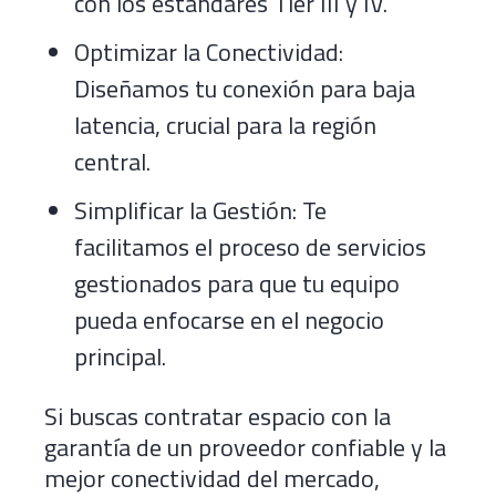
con los estándares Tier III y IV.
Optimizar la Conectividad:
Diseñamos tu conexión para baja
latencia, crucial para la región
central.
Simplificar la Gestión: Te
facilitamos el proceso de servicios
gestionados para que tu equipo
pueda enfocarse en el negocio
principal.
Si buscas contratar espacio con la
garantía de un proveedor confiable y la
mejor conectividad del mercado,