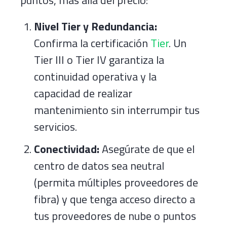
Nivel Tier y Redundancia:
Confirma la certificación
Tier
. Un
Tier III o Tier IV garantiza la
continuidad operativa y la
capacidad de realizar
mantenimiento sin interrumpir tus
servicios.
Conectividad:
Asegúrate de que el
centro de datos sea neutral
(permita múltiples proveedores de
fibra) y que tenga acceso directo a
tus proveedores de nube o puntos